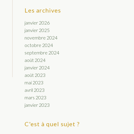
Les archives
janvier 2026
janvier 2025
novembre 2024
octobre 2024
septembre 2024
août 2024
janvier 2024
août 2023
mai 2023
avril 2023
mars 2023
janvier 2023
C'est à quel sujet ?