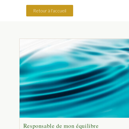
Retour à l'accueil
Responsable de mon équilibre