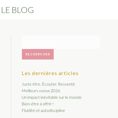
LE BLOG
RECHERCHER
Les dernières articles
Juste être. Écouter. Ressentir.
Meilleurs voeux 2026
Un impact inévitable sur le monde
Bien-être à offrir !
Fluidité et autodiscipline