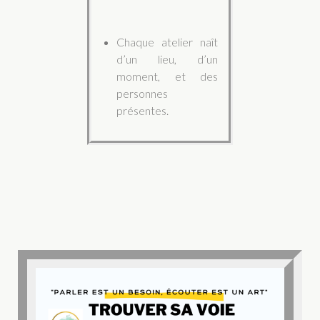
Chaque atelier naît
d’un lieu, d’un
moment, et des
personnes
présentes.