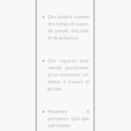
Des ateliers comme
des temps de pause,
de parole, d’écoute
et de présence.
Des espaces pour
ralentir, questionner,
et se rencontrer soi-
même à travers le
groupe.
Maximum 8
personnes quel que
soit l’atelier.