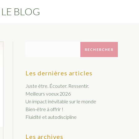
LE BLOG
RECHERCHER
Les dernières articles
Juste être. Écouter. Ressentir.
Meilleurs voeux 2026
Un impact inévitable sur le monde
Bien-être à offrir !
Fluidité et autodiscipline
Les archives