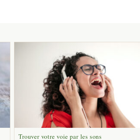
Trouver votre voie par les sons