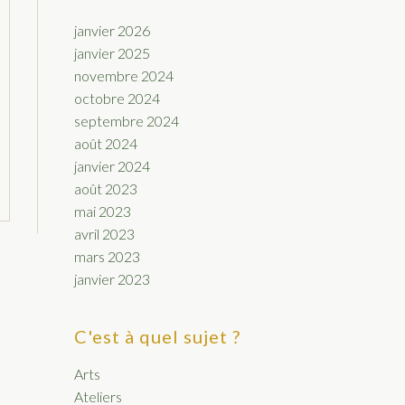
janvier 2026
janvier 2025
novembre 2024
octobre 2024
septembre 2024
août 2024
janvier 2024
août 2023
mai 2023
avril 2023
mars 2023
janvier 2023
C'est à quel sujet ?
Arts
Ateliers