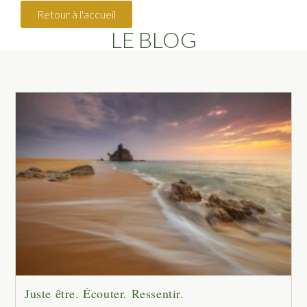
Retour à l'accueil
LE BLOG
Juste être. Écouter. Ressentir.