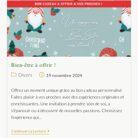
Bien-être à offrir !
Divers
19 novembre 2024
Offrez un moment unique grâce au bon cadeau personnalisé
Faites plaisir à vos proches avec des expériences originales et
enrichissantes. Une invitation à prendre soin de soi, à
s'épanouir ou à découvrir de nouvelles passions. Choisissez
l’expérience qui…
Continuer La Lecture