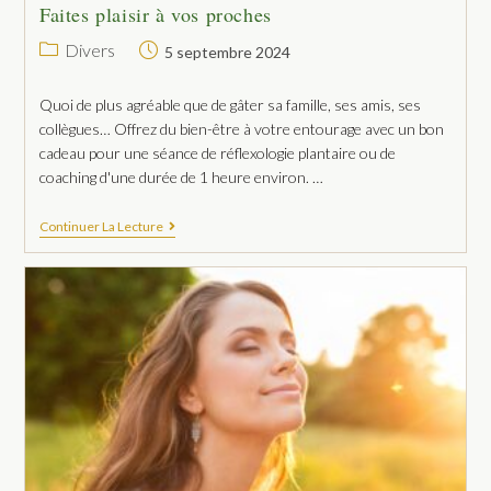
Faites plaisir à vos proches
Divers
5 septembre 2024
Quoi de plus agréable que de gâter sa famille, ses amis, ses
collègues… Offrez du bien-être à votre entourage avec un bon
cadeau pour une séance de réflexologie plantaire ou de
coaching d'une durée de 1 heure environ. …
Continuer La Lecture