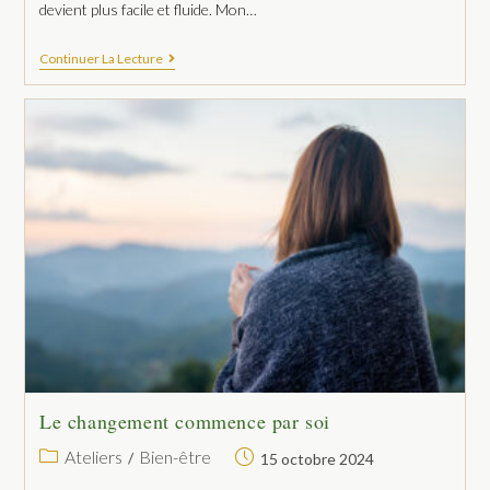
devient plus facile et fluide. Mon…
Continuer La Lecture
Le changement commence par soi
Ateliers
Bien-être
/
15 octobre 2024