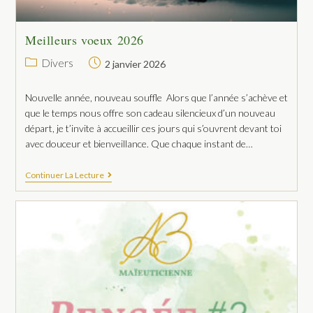
Meilleurs voeux 2026
Divers
2 janvier 2026
Nouvelle année, nouveau souffle Alors que l’année s’achève et
que le temps nous offre son cadeau silencieux d’un nouveau
départ, je t’invite à accueillir ces jours qui s’ouvrent devant toi
avec douceur et bienveillance. Que chaque instant de…
Continuer La Lecture