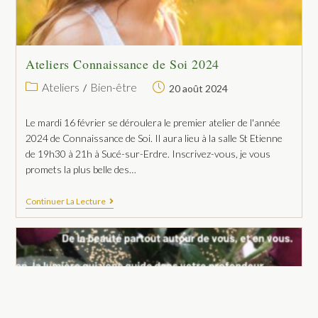
Ateliers Connaissance de Soi 2024
Ateliers
Bien-être
/
20 août 2024
Le mardi 16 février se déroulera le premier atelier de l'année
2024 de Connaissance de Soi. Il aura lieu à la salle St Etienne
de 19h30 à 21h à Sucé-sur-Erdre. Inscrivez-vous, je vous
promets la plus belle des…
Continuer La Lecture