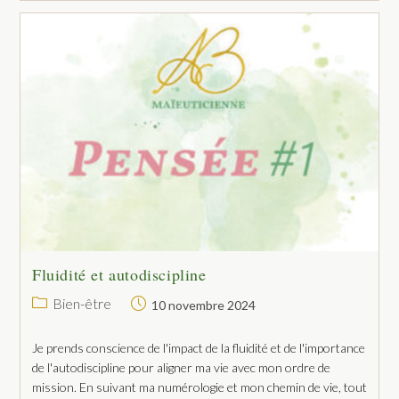
Fluidité et autodiscipline
Bien-être
10 novembre 2024
Je prends conscience de l'impact de la fluidité et de l'importance
de l'autodiscipline pour aligner ma vie avec mon ordre de
mission. En suivant ma numérologie et mon chemin de vie, tout