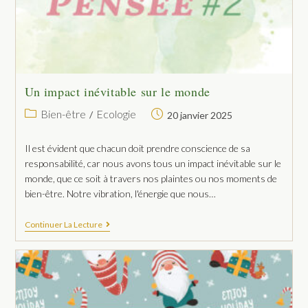
Un impact inévitable sur le monde
Bien-être
Ecologie
/
20 janvier 2025
Il est évident que chacun doit prendre conscience de sa
responsabilité, car nous avons tous un impact inévitable sur le
monde, que ce soit à travers nos plaintes ou nos moments de
bien-être. Notre vibration, l'énergie que nous…
Continuer La Lecture