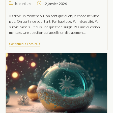
Bien-être
12 janvier 2026
Il arrive un moment où l’on sent que quelque chose ne vibre
plus. On continue pourtant. Par habitude. Par nécessité. Par
survie parfois. Et puis une question surgit. Pas une question
mentale. Une question qui appelle un déplacement…
Continuer La Lecture